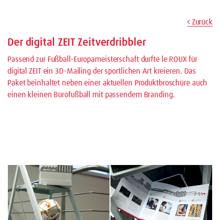
Zurück
Der digital ZEIT Zeitverdribbler
Passend zur Fußball-Europameisterschaft durfte le ROUX für
digital ZEIT ein 3D-Mailing der sportlichen Art kreieren. Das
Paket beinhaltet neben einer aktuellen Produktbroschüre auch
einen kleinen Bürofußball mit passendem Branding.