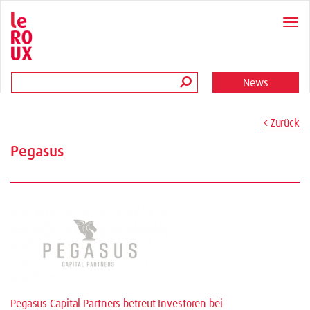
News
Zurück
Pegasus
Pegasus Capital Partners betreut Investoren bei