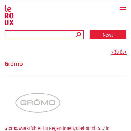
News
Zurück
Grömo
Grömo, Marktführer für Regenrinnenzubehör mit Sitz in