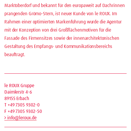
Marktoberdorf und bekannt für den europaweit auf Dachrinnen
prangenden Grömo-Stern, ist neuer Kunde von le ROUX. Im
Rahmen einer optimierten Markenführung wurde die Agentur
mit der Konzeption von drei Großflächenmotiven für die
Fassade des Firmensitzes sowie der innenarchitektonischen
Gestaltung des Empfangs- und Kommunikationsbereichs
beauftragt.
le ROUX Gruppe
Daimlerstr 4-6
89155 Erbach
T +49 7305 9302-0
F +49 7305 9302-50
info@leroux.de