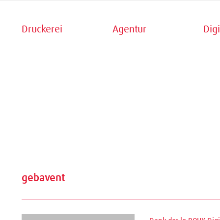
Druckerei
Agentur
Digi
gebavent