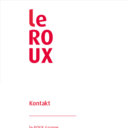
Kontakt
le ROUX Gruppe