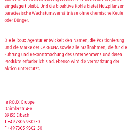
eingelagert bleibt. Und die bioaktive Kohle bietet Nutzpflanzen
paradiesische Wachstumsverhältnisse ohne chemische Keule
oder Dünger.
Die le Roux Agentur entwickelt den Namen, die Positionierung
und die Marke der CARBUNA sowie alle Maßnahmen, die für die
Führung und Bekanntmachung des Unternehmens und deren
Produkte erforderlich sind. Ebenso wird die Vermarktung der
Aktien unterstützt.
le ROUX Gruppe
Daimlerstr 4-6
89155 Erbach
T +49 7305 9302-0
F +49 7305 9302-50