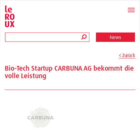
News
Zurück
Bio-Tech Startup CARBUNA AG bekommt die
volle Leistung